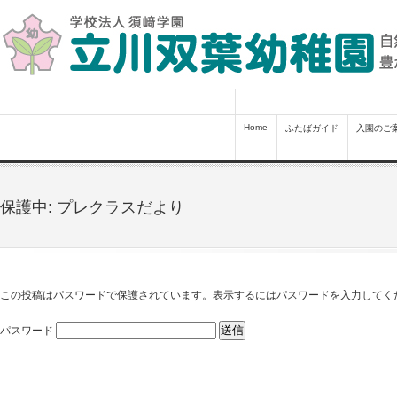
Home
ふたばガイド
入園のご
保護中: プレクラスだより
この投稿はパスワードで保護されています。表示するにはパスワードを入力してくだ
パスワード